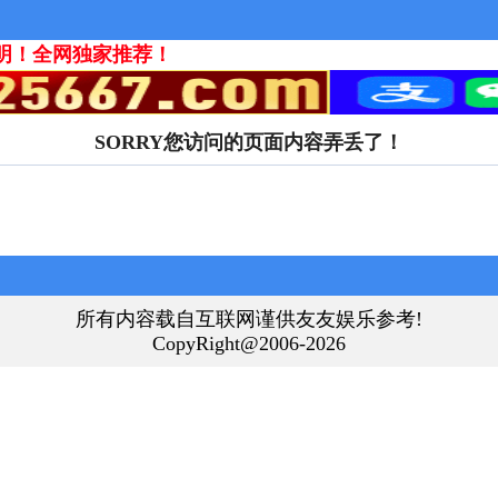
明！全网独家推荐！
SORRY您访问的页面内容弄丢了！
所有内容载自互联网谨供友友娱乐参考!
CopyRight@2006-2026